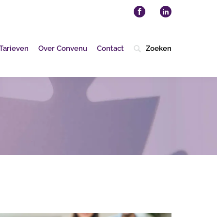
Tarieven
Over Convenu
Contact