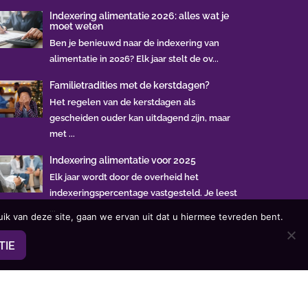
Indexering alimentatie 2026: alles wat je
moet weten
Ben je benieuwd naar de indexering van
alimentatie in 2026? Elk jaar stelt de ov...
Familietradities met de kerstdagen?
Het regelen van de kerstdagen als
gescheiden ouder kan uitdagend zijn, maar
met ...
Indexering alimentatie voor 2025
Elk jaar wordt door de overheid het
indexeringspercentage vastgesteld. Je leest
...
ik van deze site, gaan we ervan uit dat u hiermee tevreden bent.
TIE