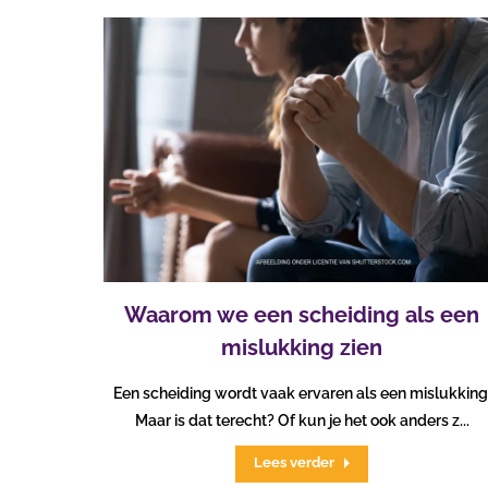
Waarom we een scheiding als een
mislukking zien
Een scheiding wordt vaak ervaren als een mislukking
Maar is dat terecht? Of kun je het ook anders z...
Lees verder