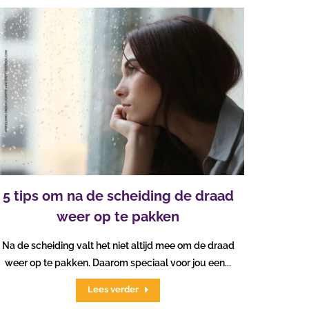
5 tips om na de scheiding de draad
weer op te pakken
Na de scheiding valt het niet altijd mee om de draad
weer op te pakken. Daarom speciaal voor jou een...
Lees verder