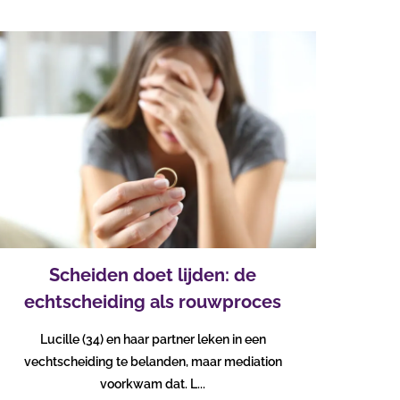
Scheiden doet lijden: de
echtscheiding als rouwproces
Lucille (34) en haar partner leken in een
vechtscheiding te belanden, maar mediation
voorkwam dat. L...