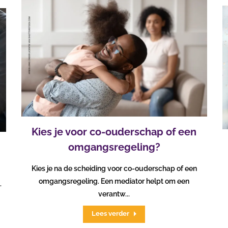
Kies je voor co-ouderschap of een
omgangsregeling?
Kies je na de scheiding voor co-ouderschap of een
omgangsregeling. Een mediator helpt om een
.
verantw...
Lees verder