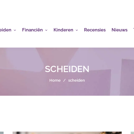
eiden
Financiën
Kinderen
Recensies
Nieuws
SCHEIDEN
Home
/
scheiden