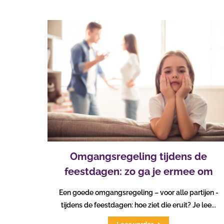
Omgangsregeling tijdens de
feestdagen: zo ga je ermee om
Een goede omgangsregeling – voor alle partijen -
tijdens de feestdagen: hoe ziet die eruit? Je lee...