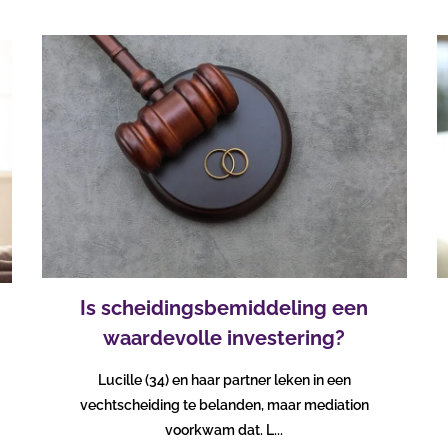
Is scheidingsbemiddeling een
waardevolle investering?
Lucille (34) en haar partner leken in een
vechtscheiding te belanden, maar mediation
voorkwam dat. L...