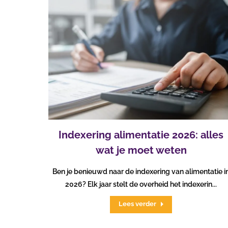
Indexering alimentatie 2026: alles
wat je moet weten
Ben je benieuwd naar de indexering van alimentatie i
2026? Elk jaar stelt de overheid het indexerin...
Lees verder