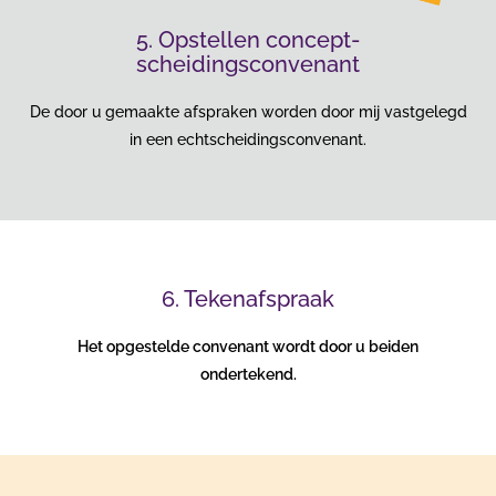
5. Opstellen concept-
scheidingsconvenant
De door u gemaakte afspraken worden door mij vastgelegd
in een echtscheidingsconvenant.
6. Tekenafspraak
Het opgestelde convenant wordt door u beiden
ondertekend.