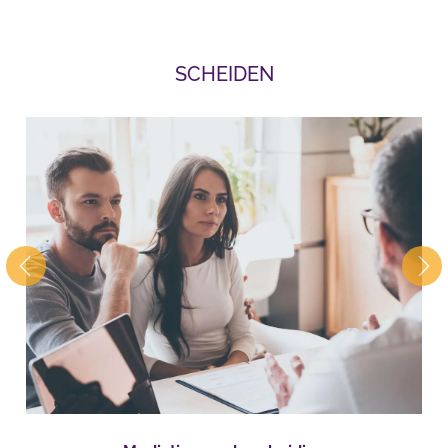
SCHEIDEN