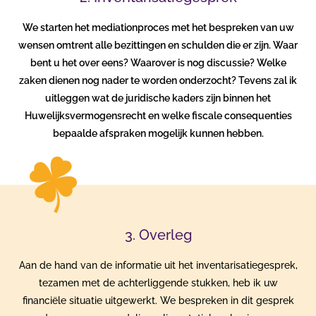
We starten het mediationproces met het bespreken van uw
wensen omtrent alle bezittingen en schulden die er zijn. Waar
bent u het over eens? Waarover is nog discussie? Welke
zaken dienen nog nader te worden onderzocht? Tevens zal ik
uitleggen wat de juridische kaders zijn binnen het
Huwelijksvermogensrecht en welke fiscale consequenties
bepaalde afspraken mogelijk kunnen hebben.
3. Overleg
Aan de hand van de informatie uit het inventarisatiegesprek,
tezamen met de achterliggende stukken, heb ik uw
financiële situatie uitgewerkt. We bespreken in dit gesprek