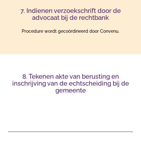
7. Indienen verzoekschrift door de
advocaat bij de rechtbank
Procedure wordt gecoördineerd door Convenu.
8. Tekenen akte van berusting en
inschrijving van de echtscheiding bij de
gemeente