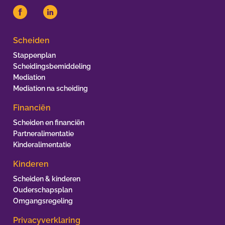
Scheiden
Stappenplan
Scheidingsbemiddeling
Mediation
Mediation na scheiding
Financiën
Scheiden en financiën
Partneralimentatie
Kinderalimentatie
Kinderen
Scheiden & kinderen
Ouderschapsplan
Omgangsregeling
Privacyverklaring