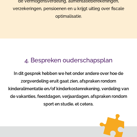
de vermogensverdeling, alimentatieberekeningen,
verzekeringen, pensioenen en u krijgt uitleg over fiscale
optimalisatie.
4. Bespreken ouderschapsplan
In dit gesprek hebben we het onder andere over hoe de
zorgverdeling eruit gaat zien, afspraken rondom
kinderalimentatie en/of kinderkostenrekening, verdeling van
de vakanties, feestdagen, verjaardagen, afspraken rondom
sport en studie, et cetera.