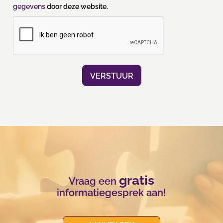
gegevens
door deze website.
gratis
Vraag een
informatiegesprek aan!