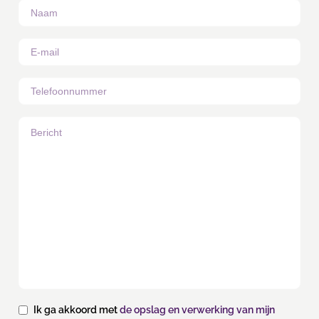
Ik ga akkoord met
de opslag en verwerking van mijn