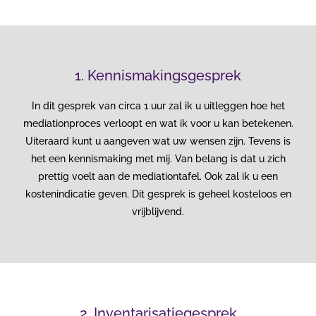
1. Kennismakingsgesprek
In dit gesprek van circa 1 uur zal ik u uitleggen hoe het
mediationproces verloopt en wat ik voor u kan betekenen.
Uiteraard kunt u aangeven wat uw wensen zijn. Tevens is
het een kennismaking met mij. Van belang is dat u zich
prettig voelt aan de mediationtafel. Ook zal ik u een
kostenindicatie geven. Dit gesprek is geheel kosteloos en
vrijblijvend.
2. Inventarisatiegesprek