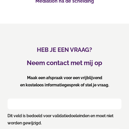
Mediation na de scheiding
HEB JE EEN VRAAG?
Neem contact met mij op
Maak een afspraak voor een vrijblijvend
en kosteloos informatiegesprek of stel je vraag.
Dit veld is bedoeld voor validatiedoeleinden en moet niet
worden gewijzigd.