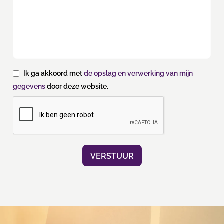
Ik ga akkoord met
de opslag en verwerking van mijn
gegevens
door deze website.