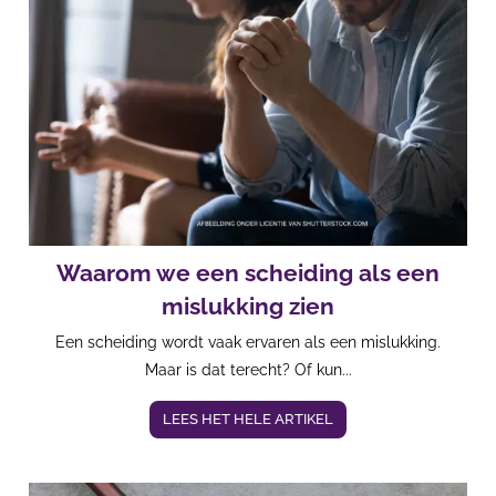
Waarom we een scheiding als een
mislukking zien
Een scheiding wordt vaak ervaren als een mislukking.
Maar is dat terecht? Of kun...
LEES HET HELE ARTIKEL