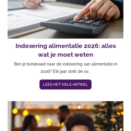
Indexering alimentatie 2026: alles
wat je moet weten
Ben je benieuwd naar de indexering van alimentatie in
2026? Elk jaar stelt de ov...
LEES HET HELE ARTIKEL