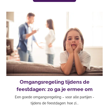
Omgangsregeling tijdens de
feestdagen: zo ga je ermee om
Een goede omgangsregeling – voor alle partijen -
tijdens de feestdagen: hoe zi...