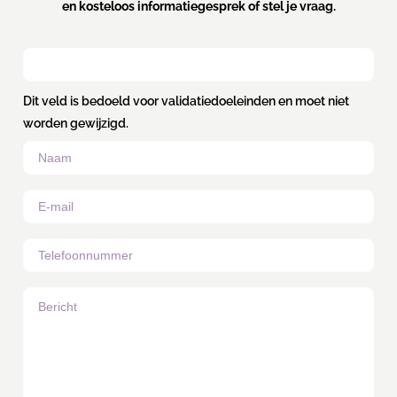
en kosteloos informatiegesprek of stel je vraag.
Dit veld is bedoeld voor validatiedoeleinden en moet niet
worden gewijzigd.