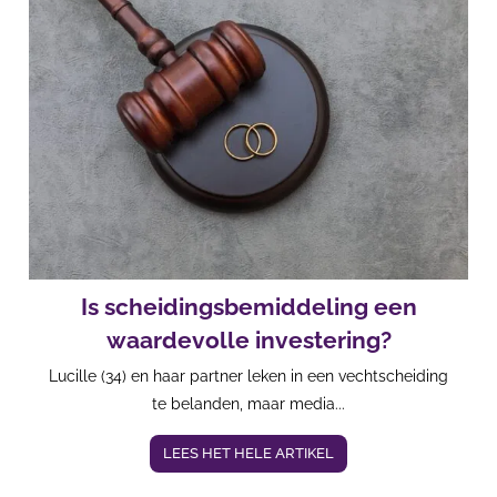
Is scheidingsbemiddeling een
waardevolle investering?
Lucille (34) en haar partner leken in een vechtscheiding
te belanden, maar media...
LEES HET HELE ARTIKEL