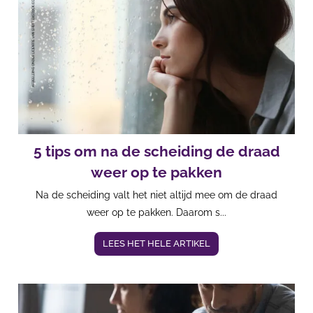
5 tips om na de scheiding de draad
weer op te pakken
Na de scheiding valt het niet altijd mee om de draad
weer op te pakken. Daarom s...
LEES HET HELE ARTIKEL