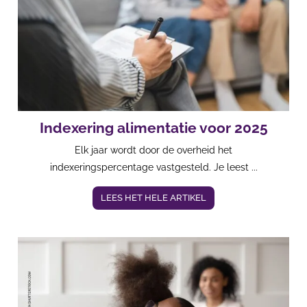
Indexering alimentatie voor 2025
Elk jaar wordt door de overheid het
indexeringspercentage vastgesteld. Je leest ...
LEES HET HELE ARTIKEL