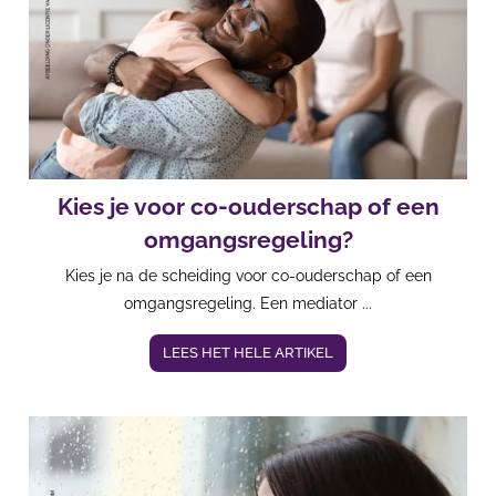
Kies je voor co-ouderschap of een
omgangsregeling?
Kies je na de scheiding voor co-ouderschap of een
omgangsregeling. Een mediator ...
LEES HET HELE ARTIKEL