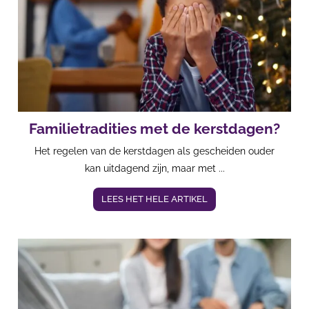
Familietradities met de kerstdagen?
Het regelen van de kerstdagen als gescheiden ouder
kan uitdagend zijn, maar met ...
LEES HET HELE ARTIKEL