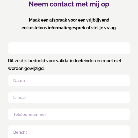
Neem contact met mij op
Maak een afspraak voor een vrijblijvend
en kosteloos informatiegesprek of stel je vraag.
Dit veld is bedoeld voor validatiedoeleinden en moet niet
worden gewijzigd.