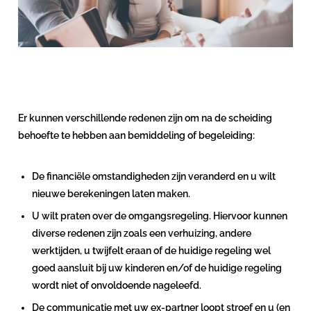
Er kunnen verschillende redenen zijn om na de scheiding
behoefte te hebben aan bemiddeling of begeleiding:
De financiële omstandigheden zijn veranderd en u wilt
nieuwe berekeningen laten maken.
U wilt praten over de omgangsregeling. Hiervoor kunnen
diverse redenen zijn zoals een verhuizing, andere
werktijden, u twijfelt eraan of de huidige regeling wel
goed aansluit bij uw kinderen en/of de huidige regeling
wordt niet of onvoldoende nageleefd.
De communicatie met uw ex-partner loopt stroef en u (en