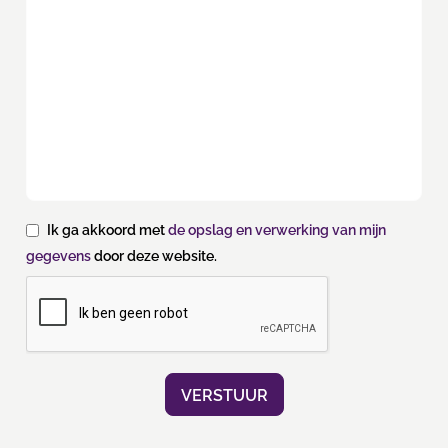
Ik ga akkoord met
de opslag en verwerking van mijn
gegevens
door deze website.