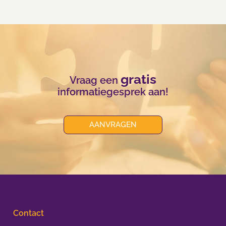
gratis
Vraag een
informatiegesprek aan!
AANVRAGEN
Contact