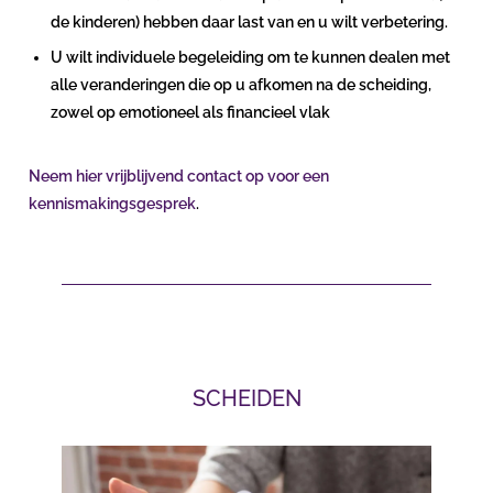
de kinderen) hebben daar last van en u wilt verbetering.
U wilt individuele begeleiding om te kunnen dealen met
alle veranderingen die op u afkomen na de scheiding,
zowel op emotioneel als financieel vlak
Neem hier vrijblijvend contact op voor een
kennismakingsgesprek
.
SCHEIDEN