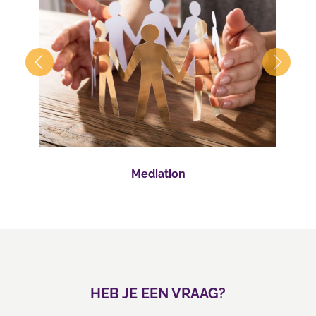
Mediation
HEB JE EEN VRAAG?