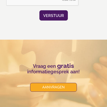
gratis
Vraag een
informatiegesprek aan!
AANVRAGEN