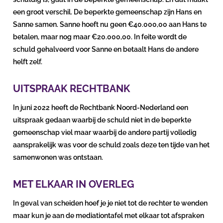
een groot verschil. De beperkte gemeenschap zijn Hans en
Sanne samen. Sanne hoeft nu geen €40.000,00 aan Hans te
betalen, maar nog maar €20.000,00. In feite wordt de
schuld gehalveerd voor Sanne en betaalt Hans de andere
helft zelf.
UITSPRAAK RECHTBANK
In juni 2022 heeft de Rechtbank Noord-Nederland een
uitspraak gedaan waarbij de schuld niet in de beperkte
gemeenschap viel maar waarbij de andere partij volledig
aansprakelijk was voor de schuld zoals deze ten tijde van het
samenwonen was ontstaan.
MET ELKAAR IN OVERLEG
In geval van scheiden hoef je je niet tot de rechter te wenden
maar kun je aan de mediationtafel met elkaar tot afspraken