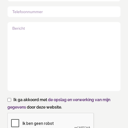
Ik ga akkoord met
de opslag en verwerking van mijn
gegevens
door deze website.