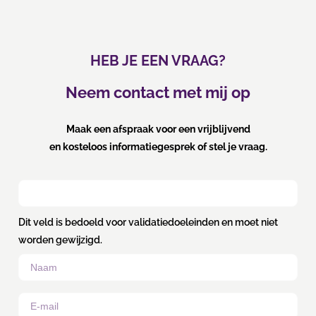
HEB JE EEN VRAAG?
Neem contact met mij op
Maak een afspraak voor een vrijblijvend
en kosteloos informatiegesprek of stel je vraag.
Dit veld is bedoeld voor validatiedoeleinden en moet niet
worden gewijzigd.