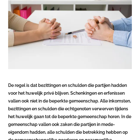
De regel is dat bezittingen en schulden die partijen hadden
voor het huwelijk privé blijven. Schenkingen en erfenissen
vallen ook niet in de beperkte gemeenschap. Alle inkomsten,
bezittingen en schulden die echtgenoten verwerven tijdens
het huwelijk gaan tot de beperkte gemeenschap horen. In de
gemeenschap vallen ook zaken die partijen in mede-
eigendom hadden, alle schulden die betrekking hebben op