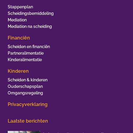
Stappenplan
Scheidingsbemiddeling
Mediation
Mediation na scheiding
Financiën
Scheiden en financiën
Partneralimentatie
Kinderalimentatie
Kinderen
Scheiden & kinderen
Ouderschapsplan
Omgangsregeling
Privacyverklaring
Laatste berichten