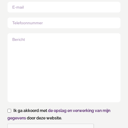
Ik ga akkoord met
de opslag en verwerking van mijn
gegevens
door deze website.