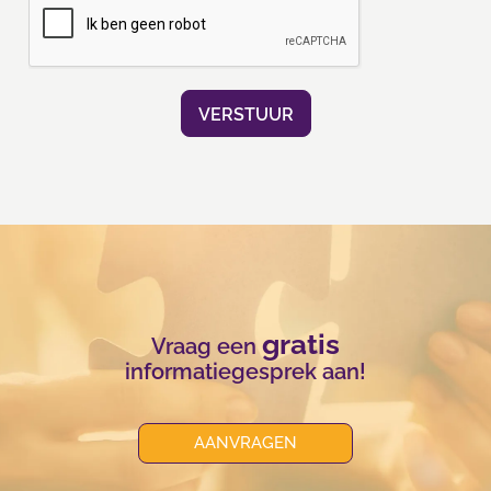
gratis
Vraag een
informatiegesprek aan!
AANVRAGEN