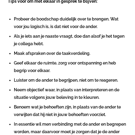
Tips voor om met elkaar in gesprek te blijven:
Probeer de boodschap duidelijk over te brengen. Wat
voor jou logisch is, is dat niet voor de ander.
Als je iets aan je naaste vraagt, doe dan alsof je het tegen
je collega hebt.
Maak afspraken over de taakverdeling.
Geef elkaar de ruimte, zorg voor ontspanning en heb
begrip voor elkaar.
Luister om de ander te begrijpen, niet om te reageren.
Neem objectief waar, in plaats van interpreteren en de
situatie volgens jouw beleving in te kleuren.
Benoem wat je behoeften zijn, in plaats van de ander te
verwijten dat hij niet in jouw behoeften voorziet.
In essentie wil men verbinding met de ander en begrepen
worden, maar daarvoor moet je zorgen dat je de ander