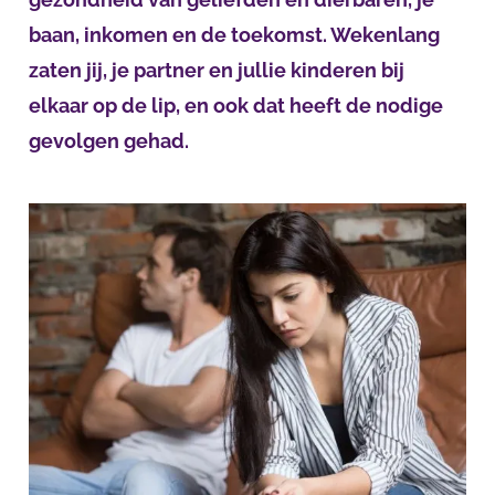
baan, inkomen en de toekomst. Wekenlang
zaten jij, je partner en jullie kinderen bij
elkaar op de lip, en ook dat heeft de nodige
gevolgen gehad.