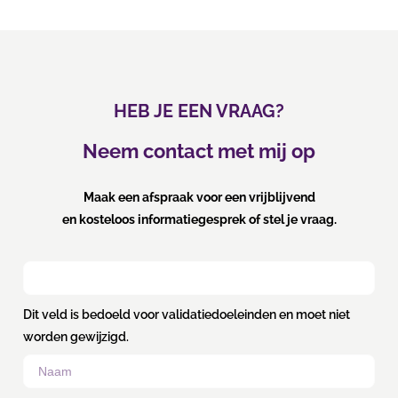
HEB JE EEN VRAAG?
Neem contact met mij op
Maak een afspraak voor een vrijblijvend
en kosteloos informatiegesprek of stel je vraag.
Dit veld is bedoeld voor validatiedoeleinden en moet niet
worden gewijzigd.