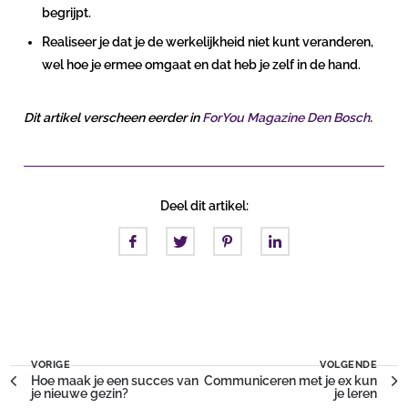
begrijpt.
Realiseer je dat je de werkelijkheid niet kunt veranderen,
wel hoe je ermee omgaat en dat heb je zelf in de hand.
Dit artikel verscheen eerder in
ForYou Magazine Den Bosch
.
Deel dit artikel:
VORIGE
VOLGENDE
Hoe maak je een succes van
Communiceren met je ex kun
je nieuwe gezin?
je leren