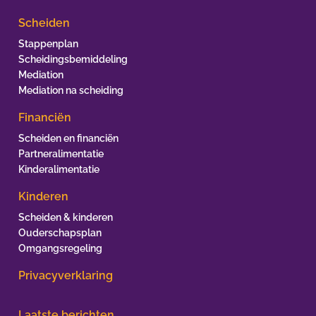
Scheiden
Stappenplan
Scheidingsbemiddeling
Mediation
Mediation na scheiding
Financiën
Scheiden en financiën
Partneralimentatie
Kinderalimentatie
Kinderen
Scheiden & kinderen
Ouderschapsplan
Omgangsregeling
Privacyverklaring
Laatste berichten