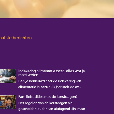
aatste berichten
Indexering alimentatie 2026: alles wat je
moet weten
Ben je benieuwd naar de indexering van
alimentatie in 2026? Elk jaar stelt de ov...
Familietradities met de kerstdagen?
Het regelen van de kerstdagen als
gescheiden ouder kan uitdagend zijn, maar