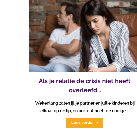
Als je relatie de crisis niet heeft
overleefd…
Wekenlang zaten jij, je partner en jullie kinderen bij
elkaar op de lip, en ook dat heeft de nodige ...
Lees verder