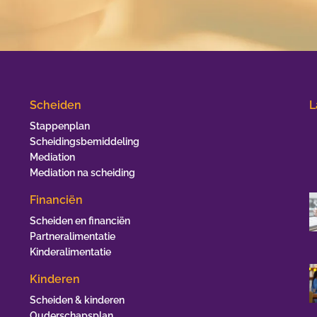
Scheiden
L
Stappenplan
Scheidingsbemiddeling
Mediation
Mediation na scheiding
Financiën
Scheiden en financiën
Partneralimentatie
Kinderalimentatie
Kinderen
Scheiden & kinderen
Ouderschapsplan