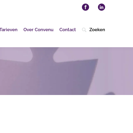
Tarieven
Over Convenu
Contact