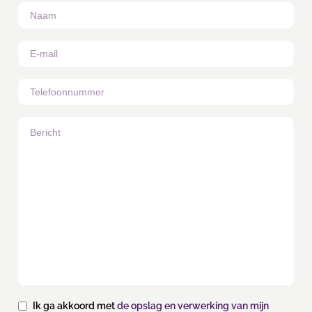
Ik ga akkoord met
de opslag en verwerking van mijn