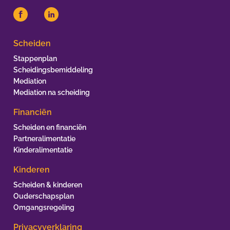
Scheiden
Stappenplan
Scheidingsbemiddeling
Mediation
Mediation na scheiding
Financiën
Scheiden en financiën
Partneralimentatie
Kinderalimentatie
Kinderen
Scheiden & kinderen
Ouderschapsplan
Omgangsregeling
Privacyverklaring