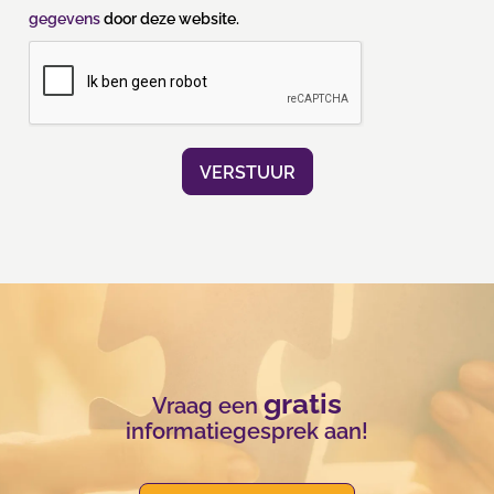
gegevens
door deze website.
gratis
Vraag een
informatiegesprek aan!