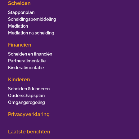
Scheiden
Stappenplan
Scheidingsbemiddeling
Mediation
Mediation na scheiding
Financiën
Scheiden en financiën
Partneralimentatie
Kinderalimentatie
Kinderen
Scheiden & kinderen
Ouderschapsplan
Omgangsregeling
Privacyverklaring
Laatste berichten