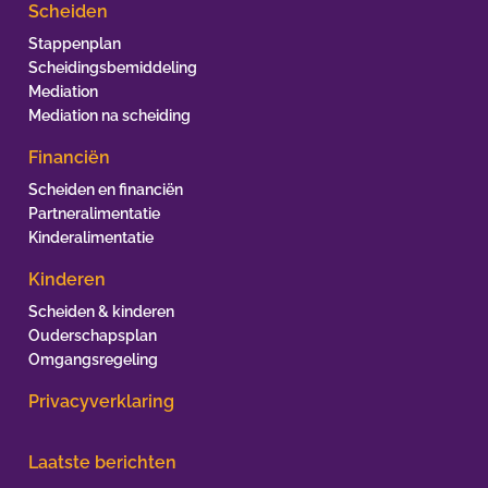
Scheiden
Stappenplan
Scheidingsbemiddeling
Mediation
Mediation na scheiding
Financiën
Scheiden en financiën
Partneralimentatie
Kinderalimentatie
Kinderen
Scheiden & kinderen
Ouderschapsplan
Omgangsregeling
Privacyverklaring
Laatste berichten