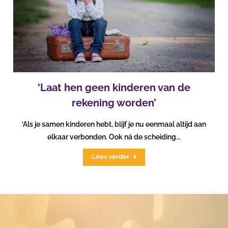
‘Laat hen geen kinderen van de
rekening worden’
‘Als je samen kinderen hebt, blijf je nu eenmaal altijd aan
elkaar verbonden. Ook ná de scheiding...
Lees verder