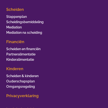
Scheiden
Stappenplan
Scheidingsbemiddeling
Mediation
Mediation na scheiding
Financiën
Scheiden en financiën
Partneralimentatie
Kinderalimentatie
Kinderen
Scheiden & kinderen
Ouderschapsplan
Omgangsregeling
Privacyverklaring